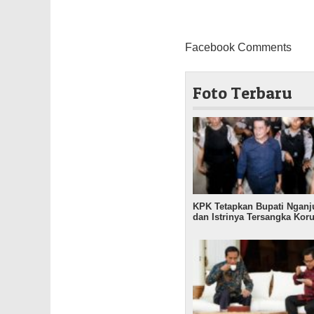
Facebook Comments
Foto Terbaru
KPK Tetapkan Bupati Nganj
dan Istrinya Tersangka Kor