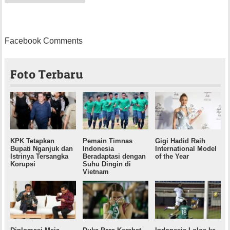
Facebook Comments
Foto Terbaru
KPK Tetapkan
Pemain Timnas
Gigi Hadid Raih
Bupati Nganjuk dan
Indonesia
International Model
Istrinya Tersangka
Beradaptasi dengan
of the Year
Korupsi
Suhu Dingin di
Vietnam