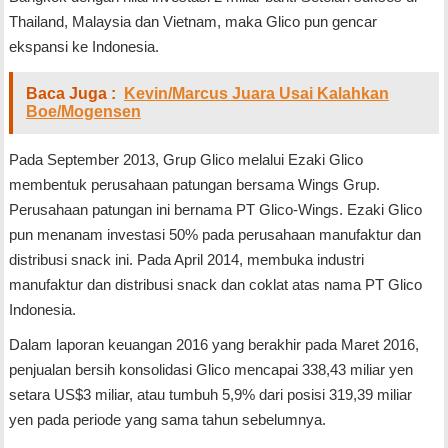
Thailand, Malaysia dan Vietnam, maka Glico pun gencar
ekspansi ke Indonesia.
Baca Juga :
Kevin/Marcus Juara Usai Kalahkan
Boe/Mogensen
Pada September 2013, Grup Glico melalui Ezaki Glico
membentuk perusahaan patungan bersama Wings Grup.
Perusahaan patungan ini bernama PT Glico-Wings. Ezaki Glico
pun menanam investasi 50% pada perusahaan manufaktur dan
distribusi snack ini. Pada April 2014, membuka industri
manufaktur dan distribusi snack dan coklat atas nama PT Glico
Indonesia.
Dalam laporan keuangan 2016 yang berakhir pada Maret 2016,
penjualan bersih konsolidasi Glico mencapai 338,43 miliar yen
setara US$3 miliar, atau tumbuh 5,9% dari posisi 319,39 miliar
yen pada periode yang sama tahun sebelumnya.