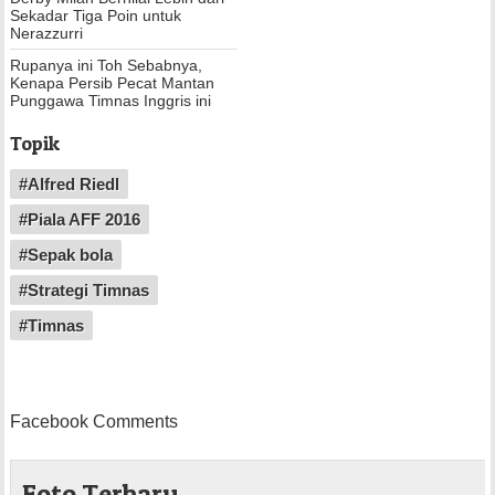
Sekadar Tiga Poin untuk
Nerazzurri
Rupanya ini Toh Sebabnya,
Kenapa Persib Pecat Mantan
Punggawa Timnas Inggris ini
Topik
#Alfred Riedl
#Piala AFF 2016
#Sepak bola
#Strategi Timnas
#Timnas
Facebook Comments
Foto Terbaru