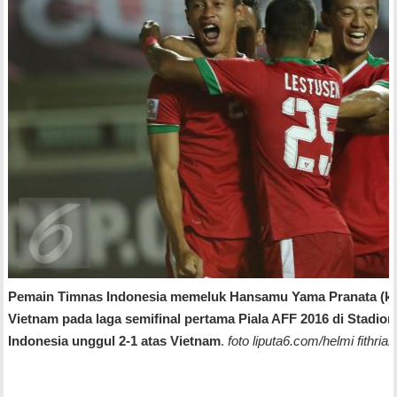
Pemain Timnas Indonesia memeluk Hansamu Yama Pranata (kir
Vietnam pada laga semifinal pertama Piala AFF 2016 di Stadion 
Indonesia unggul 2-1 atas Vietnam
.
foto liputa6.com/helmi fithria