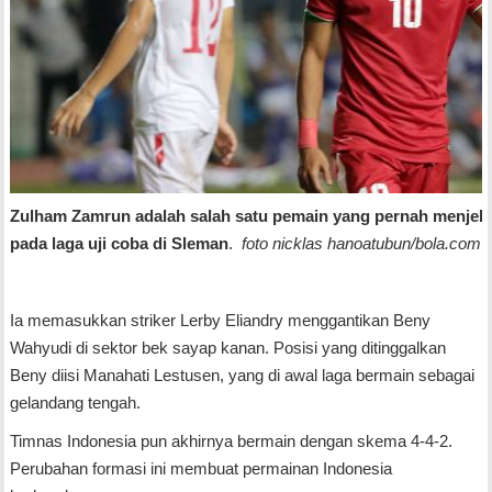
Zulham Zamrun adalah salah satu pemain yang pernah menjebo
pada laga uji coba di Sleman
.
foto nicklas hanoatubun/bola.com
Ia memasukkan striker Lerby Eliandry menggantikan Beny
Wahyudi di sektor bek sayap kanan. Posisi yang ditinggalkan
Beny diisi Manahati Lestusen, yang di awal laga bermain sebagai
gelandang tengah.
Timnas Indonesia pun akhirnya bermain dengan skema 4-4-2.
Perubahan formasi ini membuat permainan Indonesia