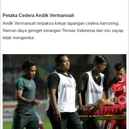
Petaka Cedera Andik Vermansah
Andik Vermansah terpaksa keluar lapangan cedera
hamstring
.
Namun daya gereget serangan Timnas Indonesia dari sisi sayap
tidak mengendur.