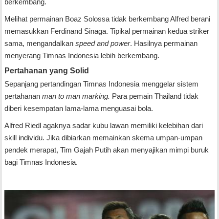
berkembang.
Melihat permainan Boaz Solossa tidak berkembang Alfred berani
memasukkan Ferdinand Sinaga. Tipikal permainan kedua striker
sama, mengandalkan
speed and power
. Hasilnya permainan
menyerang Timnas Indonesia lebih berkembang.
Pertahanan yang Solid
Sepanjang pertandingan Timnas Indonesia menggelar sistem
pertahanan
man to man marking.
Para pemain Thailand tidak
diberi kesempatan lama-lama menguasai bola.
Alfred Riedl agaknya sadar kubu lawan memiliki kelebihan dari
skill individu. Jika dibiarkan memainkan skema umpan-umpan
pendek merapat, Tim Gajah Putih akan menyajikan mimpi buruk
bagi Timnas Indonesia.