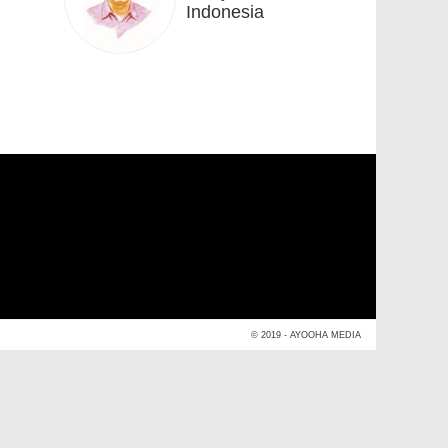
Indonesia
© 2019 - AYOOHA MEDIA