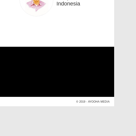
Indonesia
© 2019 - AYOOHA MEDIA