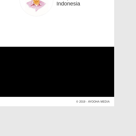
Indonesia
© 2019 - AYOOHA MEDIA