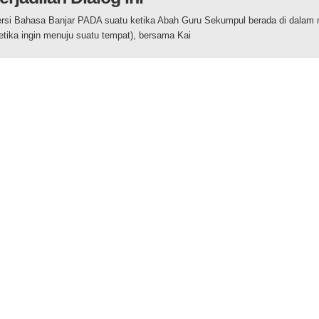
rsi Bahasa Banjar PADA suatu ketika Abah Guru Sekumpul berada di dalam 
etika ingin menuju suatu tempat), bersama Kai