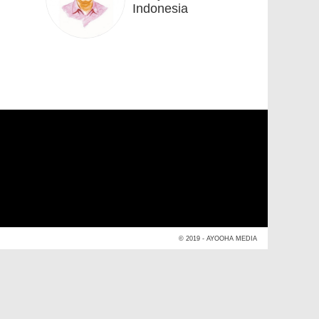
Indonesia
© 2019 - AYOOHA MEDIA